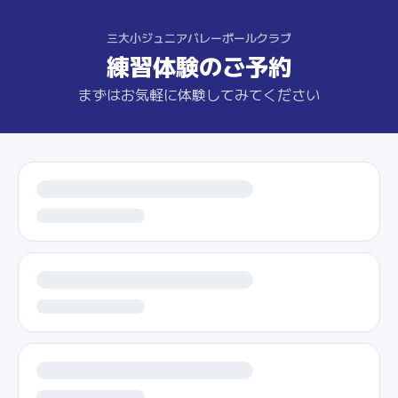
三大小ジュニアバレーボールクラブ
練習体験のご予約
まずはお気軽に体験してみてください